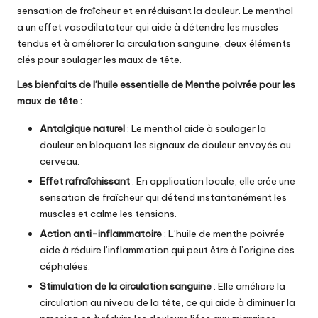
sensation de fraîcheur et en réduisant la douleur. Le menthol
a un effet vasodilatateur qui aide à détendre les muscles
tendus et à améliorer la circulation sanguine, deux éléments
clés pour soulager les maux de tête.
Les bienfaits de
l’huile essentielle de Menthe poivrée
pour les
maux de tête :
Antalgique naturel
: Le menthol aide à soulager la
douleur en bloquant les signaux de douleur envoyés au
cerveau.
Effet rafraîchissant
: En application locale, elle crée une
sensation de fraîcheur qui détend instantanément les
muscles et calme les tensions.
Action anti-inflammatoire
:
L’huile de menthe poivrée
aide à réduire l’inflammation qui peut être à l’origine des
céphalées.
Stimulation de la circulation sanguine
: Elle améliore la
circulation au niveau de la tête, ce qui aide à diminuer la