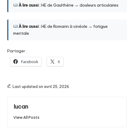
À lire aussi :
HE de Gaulthérie → douleurs articulaires
À lire aussi :
HE de Romarin à cinéole → fatigue
mentale
Partager :
Facebook
X
Last updated on avril 25, 2026
lucan
View All Posts