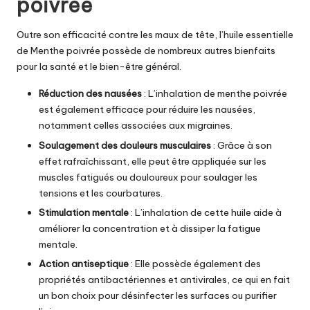
poivrée
Outre son efficacité contre les maux de tête, l’huile essentielle
de Menthe poivrée possède de nombreux autres bienfaits
pour la santé et le bien-être général.
Réduction des nausées
: L’inhalation de menthe poivrée
est également efficace pour réduire les nausées,
notamment celles associées aux migraines.
Soulagement des douleurs musculaires
: Grâce à son
effet rafraîchissant, elle peut être appliquée sur les
muscles fatigués ou douloureux pour soulager les
tensions et les courbatures.
Stimulation mentale
: L’inhalation de cette huile aide à
améliorer la concentration et à dissiper la fatigue
mentale.
Action antiseptique
: Elle possède également des
propriétés antibactériennes et antivirales, ce qui en fait
un bon choix pour désinfecter les surfaces ou purifier