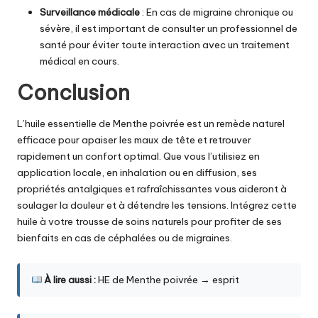
Surveillance médicale
: En cas de migraine chronique ou
sévère, il est important de consulter un professionnel de
santé pour éviter toute interaction avec un traitement
médical en cours.
Conclusion
L’huile essentielle de Menthe poivrée
est un remède naturel
efficace pour apaiser les maux de tête et retrouver
rapidement un confort optimal. Que vous l’utilisiez en
application locale, en inhalation ou en diffusion, ses
propriétés antalgiques et rafraîchissantes vous aideront à
soulager la douleur et à détendre les tensions. Intégrez cette
huile à votre trousse de soins naturels pour profiter de ses
bienfaits en cas de céphalées ou de migraines.
À lire aussi :
HE de Menthe poivrée → esprit