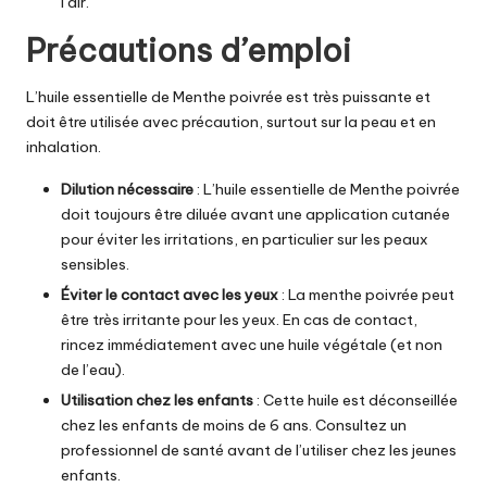
l’air.
Précautions d’emploi
L’huile essentielle de Menthe poivrée
est très puissante et
doit être utilisée avec précaution, surtout sur la peau et en
inhalation.
Dilution nécessaire
:
L’huile essentielle de Menthe poivrée
doit toujours être diluée avant une application cutanée
pour éviter les irritations, en particulier sur les peaux
sensibles.
Éviter le contact avec les yeux
: La menthe poivrée peut
être très irritante pour les yeux. En cas de contact,
rincez immédiatement avec une huile végétale (et non
de l’eau).
Utilisation chez les enfants
: Cette huile est déconseillée
chez les enfants de moins de 6 ans. Consultez un
professionnel de santé avant de l’utiliser chez les jeunes
enfants.