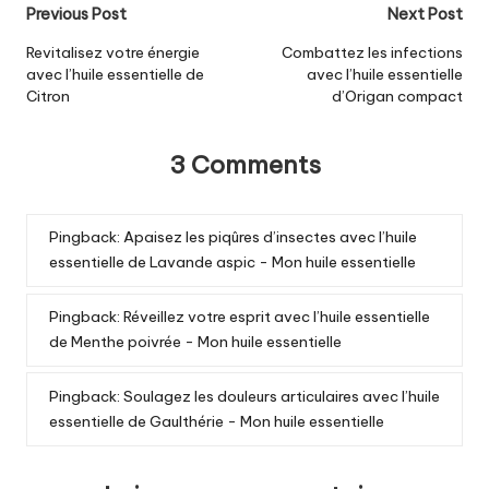
Post
Previous Post
Next Post
navigation
Revitalisez votre énergie
Combattez les infections
avec l’huile essentielle de
avec l’huile essentielle
Citron
d’Origan compact
3 Comments
Pingback:
Apaisez les piqûres d’insectes avec l’huile
essentielle de Lavande aspic - Mon huile essentielle
Pingback:
Réveillez votre esprit avec l’huile essentielle
de Menthe poivrée - Mon huile essentielle
Pingback:
Soulagez les douleurs articulaires avec l’huile
essentielle de Gaulthérie - Mon huile essentielle