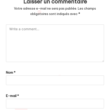
Laisser un commentaire
Votre adresse e-mail ne sera pas publiée.
Les champs
obligatoires sont indiqués avec
*
Nom
*
E-mail
*