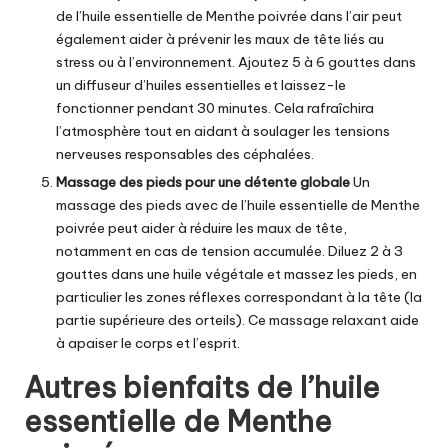
de
l’huile essentielle de Menthe poivrée
dans l’air peut
également aider à prévenir les maux de tête liés au
stress ou à l’environnement. Ajoutez 5 à 6 gouttes dans
un diffuseur d’huiles essentielles et laissez-le
fonctionner pendant 30 minutes. Cela rafraîchira
l’atmosphère tout en aidant à soulager les tensions
nerveuses responsables des céphalées.
Massage des pieds pour une détente globale
Un
massage des pieds avec de
l’huile essentielle de Menthe
poivrée
peut aider à réduire les maux de tête,
notamment en cas de tension accumulée. Diluez 2 à 3
gouttes dans une huile végétale et massez les pieds, en
particulier les zones réflexes correspondant à la tête (la
partie supérieure des orteils). Ce massage relaxant aide
à apaiser le corps et l’esprit.
Autres bienfaits de l’huile
essentielle de Menthe