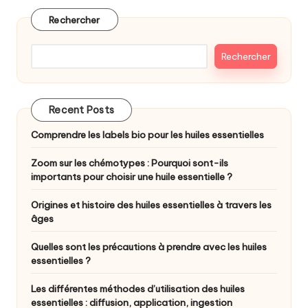
publications
Rechercher
Rechercher
Recent Posts
Comprendre les labels bio pour les huiles essentielles
Zoom sur les chémotypes : Pourquoi sont-ils
importants pour choisir une huile essentielle ?
Origines et histoire des huiles essentielles à travers les
âges
Quelles sont les précautions à prendre avec les huiles
essentielles ?
Les différentes méthodes d’utilisation des huiles
essentielles : diffusion, application, ingestion