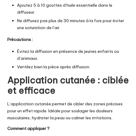
Ajoutez 5 à 10 gouttes d’
huile essentielle
dans le
diffuseur.
Ne diffusez pas plus de 30 minutes à la fois pour éviter
une saturation de l’air.
Précautions :
Évitez la diffusion en présence de jeunes enfants ou
d’animaux.
Ventilez bien la pièce après diffusion.
Application cutanée : ciblée
et efficace
L’application cutanée permet de cibler des zones précises
pour un effet rapide. Idéale pour soulager les douleurs
musculaires, hydrater la peau ou calmer les irritations.
Comment appliquer ?