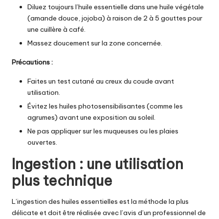
Diluez toujours
l’huile essentielle
dans une huile végétale
(amande douce, jojoba) à raison de 2 à 5 gouttes pour
une cuillère à café.
Massez doucement sur la zone concernée.
Précautions :
Faites un test cutané au creux du coude avant
utilisation.
Évitez les huiles photosensibilisantes (comme les
agrumes) avant une exposition au soleil.
Ne pas appliquer sur les muqueuses ou les plaies
ouvertes.
Ingestion : une utilisation
plus technique
L’ingestion des
huiles essentielles
est la méthode la plus
délicate et doit être réalisée avec l’avis d’un professionnel de