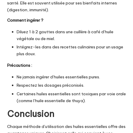
santé. Elle est souvent utilisée pour ses bienfaits internes
(digestion, immunité).
Comment ingérer ?
Diluez 1 à 2 gouttes dans une cuillère à café d’huile
végétale ou de miel.
Intégrez-les dans des recettes culinaires pour un usage
plus doux.
Précautions :
Ne jamais ingérer
d’huiles essentielles
pures.
Respectez les dosages préconisés.
Certaines huiles essentielles sont toxiques par voie orale
(comme l’huile essentielle de thuya).
Conclusion
Chaque méthode d’utilisation
des huiles essentielles
offre des