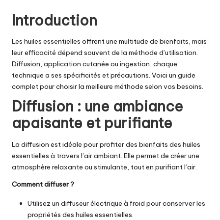
Introduction
Les huiles essentielles
offrent une multitude de bienfaits, mais
leur efficacité dépend souvent de la méthode d’utilisation.
Diffusion, application cutanée ou ingestion, chaque
technique a ses spécificités et précautions. Voici un guide
complet pour choisir la meilleure méthode selon vos besoins.
Diffusion : une ambiance
apaisante et purifiante
La diffusion est idéale pour profiter des bienfaits
des huiles
essentielles
à travers l’air ambiant. Elle permet de créer une
atmosphère relaxante ou stimulante, tout en purifiant l’air.
Comment diffuser ?
Utilisez un diffuseur électrique à froid pour conserver les
propriétés
des huiles essentielles
.