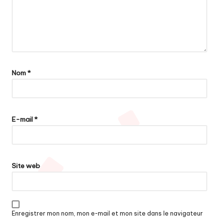
Nom
*
E-mail
*
Site web
Enregistrer mon nom, mon e-mail et mon site dans le navigateur