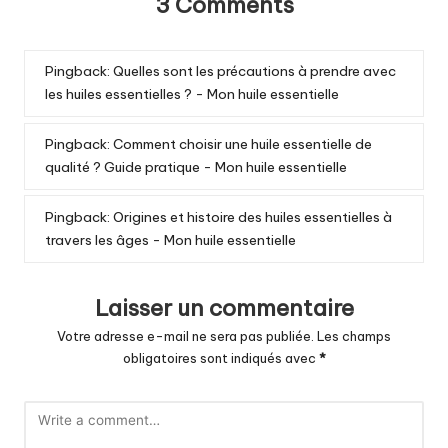
3 Comments
Pingback:
Quelles sont les précautions à prendre avec
les huiles essentielles ? - Mon huile essentielle
Pingback:
Comment choisir une huile essentielle de
qualité ? Guide pratique - Mon huile essentielle
Pingback:
Origines et histoire des huiles essentielles à
travers les âges - Mon huile essentielle
Laisser un commentaire
Votre adresse e-mail ne sera pas publiée.
Les champs
obligatoires sont indiqués avec
*