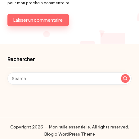
pour mon prochain commentaire.
Rechercher
Copyright 2026 — Mon huile essentielle. All rights reserved.
Bloglo WordPress Theme