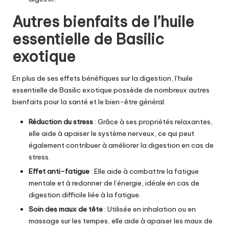
Autres bienfaits de l’huile
essentielle de Basilic
exotique
En plus de ses effets bénéfiques sur la digestion,
l’huile
essentielle de Basilic exotique
possède de nombreux autres
bienfaits pour la santé et le bien-être général.
Réduction du stress
: Grâce à ses propriétés relaxantes,
elle aide à apaiser le système nerveux, ce qui peut
également contribuer à améliorer la digestion en cas de
stress.
Effet anti-fatigue
: Elle aide à combattre la fatigue
mentale et à redonner de l’énergie, idéale en cas de
digestion difficile liée à la fatigue.
Soin des maux de tête
: Utilisée en inhalation ou en
massage sur les tempes, elle aide à apaiser les maux de