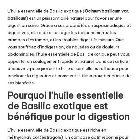
L’huile essentielle de Basilic exotique
(
Ocimum basilicum var.
basilicum
) est un puissant allié naturel pour favoriser une
digestion saine. Grâce à ses propriétés antispasmodiques et
digestives, elle aide à soulager les ballonnements, les
crampes d’estomac, et les troubles digestifs mineurs. Que
vous souffriez d’indigestion, de nausées ou de douleurs
abdominales,
l’huile essentielle de Basilic exotique
peut vous
apporter un soulagement rapide et naturel. Dans cet article,
découvrez pourquoi cette huile essentielle est efficace pour
améliorer la digestion et comment l’utiliser pour bénéficier de
ses bienfaits.
Pourquoi l’huile essentielle
de Basilic exotique est
bénéfique pour la digestion
L’huile essentielle de Basilic exotique
est riche en
méthylchavicol (estragole), un composé actif reconnu pour