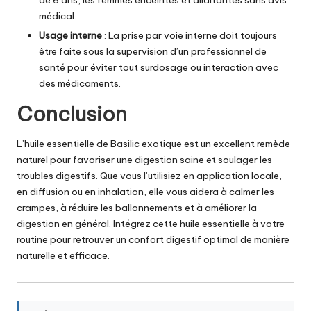
médical.
Usage interne
: La prise par voie interne doit toujours
être faite sous la supervision d’un professionnel de
santé pour éviter tout surdosage ou interaction avec
des médicaments.
Conclusion
L’huile essentielle de Basilic exotique
est un excellent remède
naturel pour favoriser une digestion saine et soulager les
troubles digestifs. Que vous l’utilisiez en application locale,
en diffusion ou en inhalation, elle vous aidera à calmer les
crampes, à réduire les ballonnements et à améliorer la
digestion en général. Intégrez cette huile essentielle à votre
routine pour retrouver un confort digestif optimal de manière
naturelle et efficace.