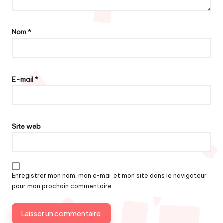
Nom
*
E-mail
*
Site web
Enregistrer mon nom, mon e-mail et mon site dans le navigateur
pour mon prochain commentaire.