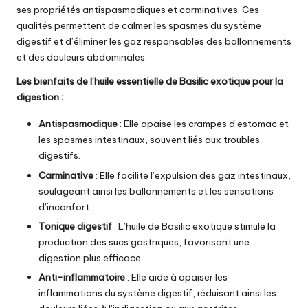
ses propriétés antispasmodiques et carminatives. Ces
qualités permettent de calmer les spasmes du système
digestif et d’éliminer les gaz responsables des ballonnements
et des douleurs abdominales.
Les bienfaits de l’huile essentielle de Basilic exotique pour la
digestion :
Antispasmodique
: Elle apaise les crampes d’estomac et
les spasmes intestinaux, souvent liés aux troubles
digestifs.
Carminative
: Elle facilite l’expulsion des gaz intestinaux,
soulageant ainsi les ballonnements et les sensations
d’inconfort.
Tonique digestif
:
L’huile de Basilic exotique
stimule la
production des sucs gastriques, favorisant une
digestion plus efficace.
Anti-inflammatoire
: Elle aide à apaiser les
inflammations du système digestif, réduisant ainsi les