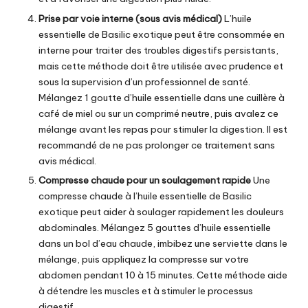
Prise par voie interne (sous avis médical)
L’huile
essentielle de Basilic exotique
peut être consommée en
interne pour traiter des troubles digestifs persistants,
mais cette méthode doit être utilisée avec prudence et
sous la supervision d’un professionnel de santé.
Mélangez 1 goutte d’huile essentielle dans une cuillère à
café de miel ou sur un comprimé neutre, puis avalez ce
mélange avant les repas pour stimuler la digestion. Il est
recommandé de ne pas prolonger ce traitement sans
avis médical.
Compresse chaude pour un soulagement rapide
Une
compresse chaude à
l’huile essentielle de Basilic
exotique
peut aider à soulager rapidement les douleurs
abdominales. Mélangez 5 gouttes d’huile essentielle
dans un bol d’eau chaude, imbibez une serviette dans le
mélange, puis appliquez la compresse sur votre
abdomen pendant 10 à 15 minutes. Cette méthode aide
à détendre les muscles et à stimuler le processus
digestif.